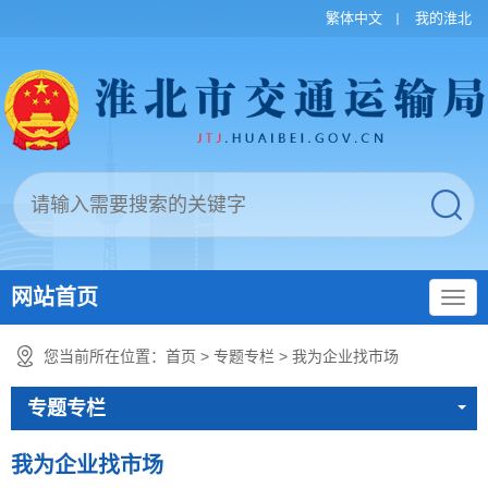
繁体中文
我的淮北
网站首页
您当前所在位置：
首页
>
专题专栏
>
我为企业找市场
专题专栏
我为企业找市场