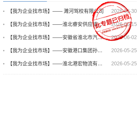
【我为企业找市场】—— 濉河驾校有限公司
2026-06-30
【我为企业找市场】——淮北睿安供应链管理有限公司
2026-06-15
【我为企业找市场】——安徽省淮北市汽车运输有限责任公司
2026-06-02
【我为企业找市场】——安徽港口集团孙疃港务有限公司
2026-05-25
【我为企业找市场】——淮北港宏物流有限公司
2026-05-25