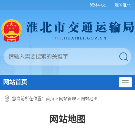
繁体中文
我的淮北
网站首页
您当前所在位置：
首页
>
网站管理
>
网站地图
网站地图