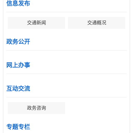
信息发布
交通新闻
交通概况
政务公开
网上办事
互动交流
政务咨询
专题专栏