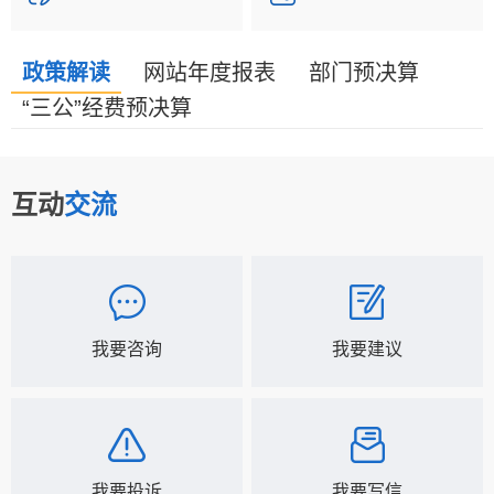
政策解读
网站年度报表
部门预决算
“三公”经费预决算
互动
交流
我要咨询
我要建议
我要投诉
我要写信