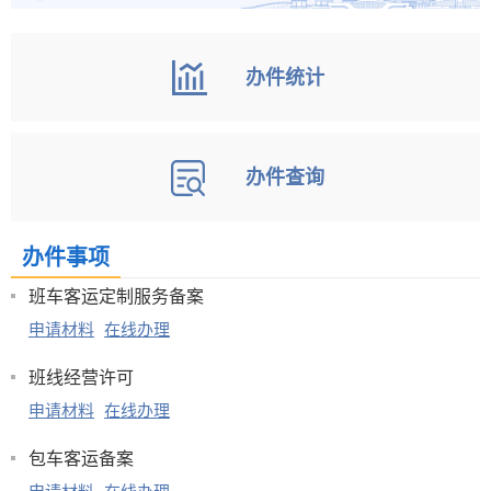
办件统计
办件查询
办件事项
班车客运定制服务备案
申请材料
在线办理
班线经营许可
申请材料
在线办理
包车客运备案