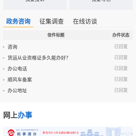
政务咨询
征集调查
在线访谈
信件标题
办件状态
已回复
咨询
已回复
货运从业资格证多久能办好？
已回复
办公电话
已回复
顺风车备案
已回复
办公地址
网上
办事