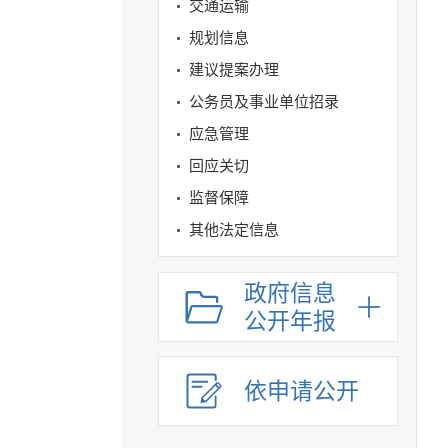
交通运输
规划信息
建议提案办理
公务员及事业单位招录
应急管理
回应关切
监督保障
其他法定信息
政府信息
公开年报
依申请公开