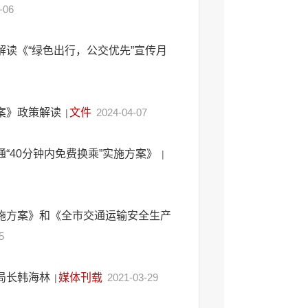
-06
读《“绿色出行，公交优先”宣传月
案》政策解读
文件
2024-04-07
|
“40分钟内免费换乘”实施方案》
|
施方案》和《全市交通运输安全生产
5
局长韩海林
媒体刊载
2021-03-29
|