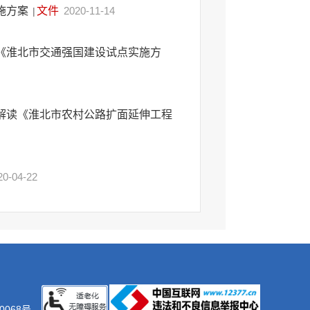
施方案
文件
2020-11-14
|
《淮北市交通强国建设试点实施方
解读《淮北市农村公路扩面延伸工程
20-04-22
0068号