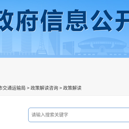
市交通运输局
>
政策解读咨询
>
政策解读