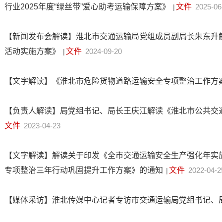
行业2025年度“绿丝带”爱心助考运输保障方案》
文件
2025-06
|
【新闻发布会解读】淮北市交通运输局党组成员副局长朱东升解
活动实施方案》
文件
2024-09-20
|
【文字解读】《淮北市危险货物道路运输安全专项整治工作方
【负责人解读】局党组书记、局长王庆江解读《淮北市公共交通
文件
2023-04-23
【文字解读】解读关于印发《全市交通运输安全生产强化年实
专项整治三年行动巩固提升工作方案》的通知
文件
2022-04-2
|
【媒体采访】淮北传媒中心记者专访市交通运输局党组书记、