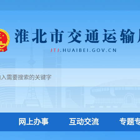
网上办事
互动交流
专题