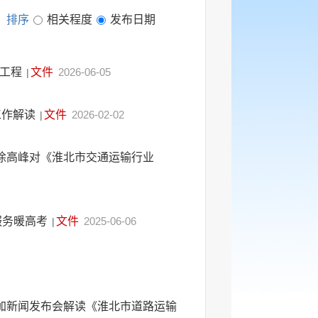
排序
相关程度
发布日期
造工程
文件
2026-06-05
|
工作解读
文件
2026-02-02
|
徐高峰对《淮北市交通运输行业
服务暖高考
文件
2025-06-06
|
加新闻发布会解读《淮北市道路运输