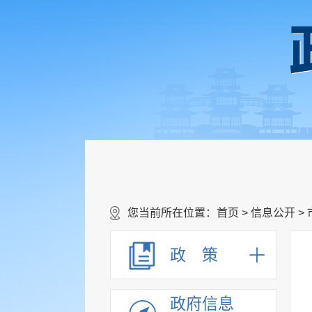
您当前所在位置：
首页
>
信息公开
>
政 策
政府信息