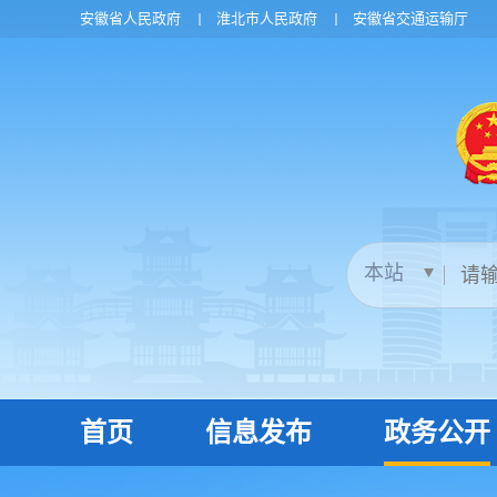
安徽省人民政府
淮北市人民政府
安徽省交通运输厅
首页
信息发布
政务公开