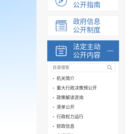
公开指南
政府信息
公开制度
法定主动
公开内容
机关简介
重大行政决策预公开
政策解读咨询
清单公开
行政权力运行
财政信息