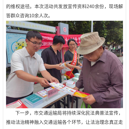
的维权途径。本次活动共发放宣传资料240余份，现场解
答群众咨询10余人次。
下一步，市交通运输局将持续深化民法典普法宣传，
推动法治精神融入交通运输各个环节，让法治理念真正走