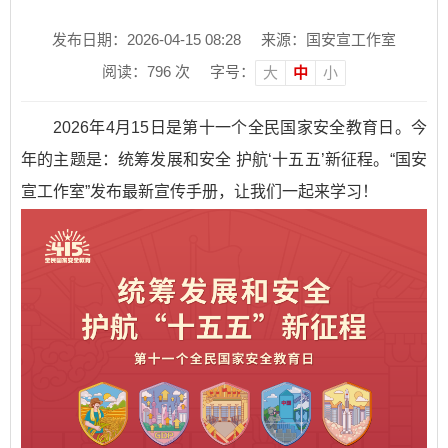
发布日期：2026-04-15 08:28
来源：国安宣工作室
阅读：
796
次
字号：
大
中
小
2026年4月15日是第十一个全民国家安全教育日。今
年的主题是：统筹发展和安全 护航‘十五五’新征程。“国安
宣工作室”发布最新宣传手册，让我们一起来学习！