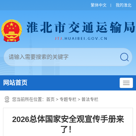
繁体中文
我的淮北
网站首页
您当前所在位置：
首页
>
专题专栏
>
普法专栏
2026总体国家安全观宣传手册来
了！