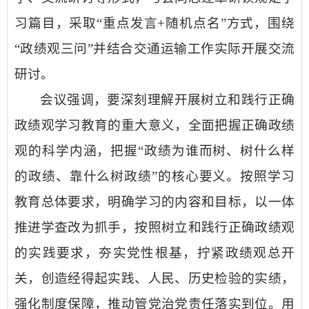
习篇目，采取“重点发言+随机点名”方式，围绕
“政绩观三问”并结合交通运输工作实际开展交流
研讨。
会议强调，要深刻理解开展树立和践行正确
政绩观学习教育的重大意义，全面把握正确政绩
观的科学内涵，把握“政绩为谁而树、树什么样
的政绩、靠什么树政绩”的核心要义。按照学习
教育总体要求，明确学习的内容和目标，以一体
推进学查改为抓手，按照树立和践行正确政绩观
的实践要求，夯实党性根基，拧紧政绩观总开
关，创造经得起实践、人民、历史检验的实绩，
强化制度保障，推动管党治党责任落实到位。用