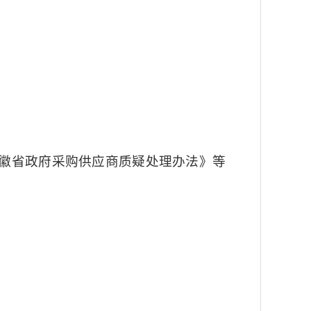
徽省政府采购供应商质疑处理办法》等