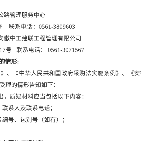
公路管理服务中心
系电话：0561-3809603
安徽中工建联工程管理有限公司
 联系电话： 0561-3071567
的情形:
法》、《中华人民共和国政府采购法实施条例》、《安
受理的情形告知如下：
提出，质疑材料应当包括以下内容：
、联系人及联系电话；
目编号、包别号（如有）；