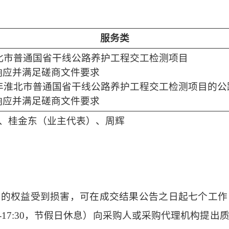
服务类
淮北市普通国省干线公路养护工程交工检测项目
响应并满足磋商文件要求
6年淮北市普通国省干线公路养护工程交工检测项目的
响应并满足磋商文件要求
、桂金东（业主代表）、周辉
己的权益受到损害，可在成交结果公告之日起七个工作
14:30-17:30，节假日休息）向采购人或采购代理机