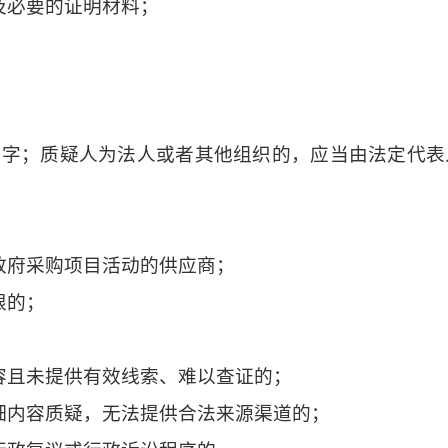
及必要的证明材料；
签字；质疑人为法人或者其他组织的，应当由法定代表
政府采购项目活动的供应商；
限的；
容且未提供有效线索、难以查证的；
细内容质疑，无法提供合法来源渠道的；