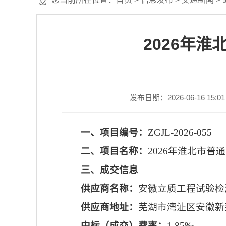
2026年
发布日期：2026-06-16 15:01
一、项目编号：
ZGJL-2026-055
二、项目名称：
2026年淮北市
三、成交信息
供应商名称：
安徽立质工程试验检
供应商地址：
芜湖市湾沚区安徽新
中标（成交）费率：
1.85‰