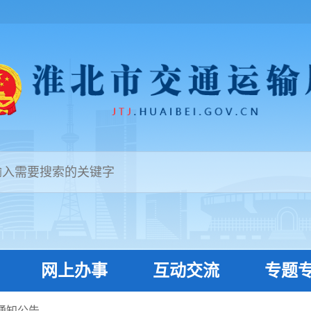
网上办事
互动交流
专题
通知公告