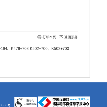
打印本页
返回顶部
、K479+708-K502+700、K502+700-
0068号