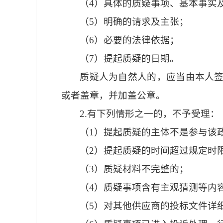
（4）具体的质疑事项、基本事实
（5）明确的请求及主张；
（6）必要的法律依据；
（7）提起质疑的日期。
质疑人为自然人的，应当由本人
或者盖章，并加盖公章。
2.有下列情形之一的，不予受理：
（1）提起质疑的主体不是参与该
（2）提起质疑的时间超过规定时
（3）质疑材料不完整的；
（4）质疑事项含有主观猜测等内
（5）对其他供应商的投标文件详