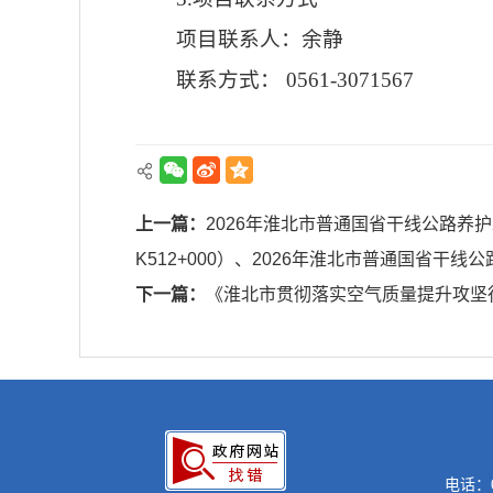
项目联系人：余静
联系方式： 0561-3071567
上一篇：
2026年淮北市普通国省干线公路养护工程S306
K512+000）、2026年淮北市普通国省
下一篇：
《淮北市贯彻落实空气质量提升攻坚
电话：0