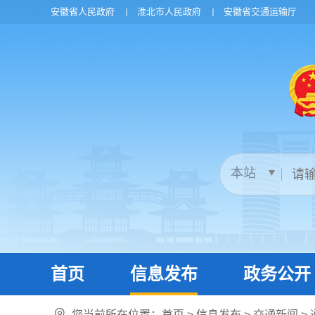
安徽省人民政府
淮北市人民政府
安徽省交通运输厅
首页
信息发布
政务公开
您当前所在位置：
首页
>
信息发布
>
交通新闻
>