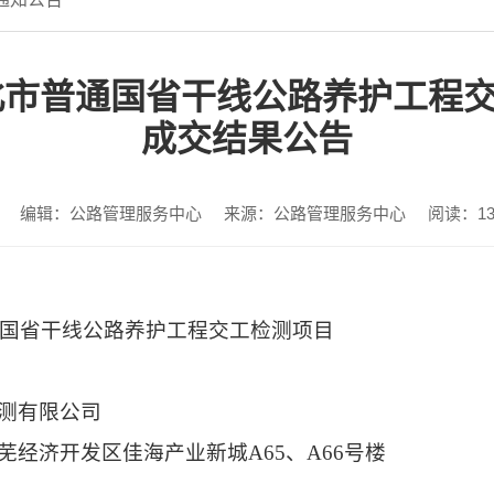
淮北市普通国省干线公路养护工程
成交结果公告
编辑：公路管理服务中心
来源：公路管理服务中心
阅读：
1
普通国省干线公路养护工程交工检测项目
测有限公司
芜经济开发区佳海产业新城A65、A66号楼