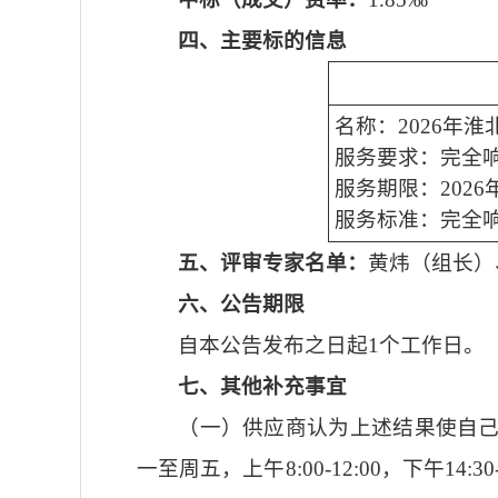
四、主要标的信息
名称：2026年
服务要求：完全
服务期限：202
服务标准：完全
五、评审专家名单：
黄炜（组长）
六、公告期限
自本公告发布之日起1个工作日。
七、其他补充事宜
（一）供应商认为上述结果使自
一至周五，上午8:00-12:00，下午