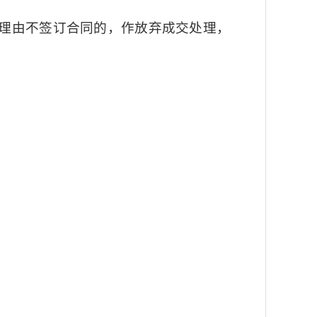
理由不签订合同的，作放弃成交处理，