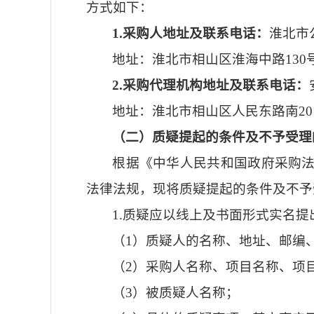
方式如下：
1.采购人地址及联系电话：
淮北市
地址：淮北市相山区淮海中路130号 联
2.采购代理机构地址及联系电话：
地址：淮北市相山区人民东路南2017号
（二）质疑提起的条件及不予受理
根据《中华人民共和国政府采购
法律法规，现将质疑提起的条件及不予
1.质疑应以线上及书面形式实名
（1）质疑人的名称、地址、邮编
（2）采购人名称、项目名称、项
（3）被质疑人名称；