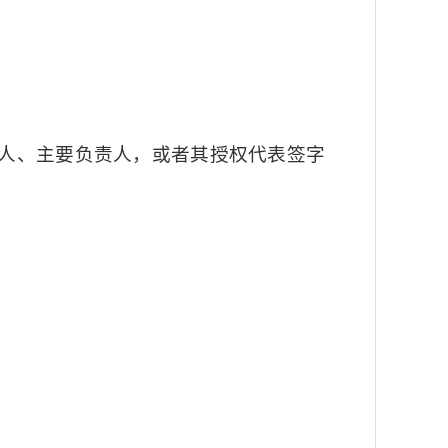
人、主要负责人，或者其授权代表签字