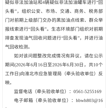
疑似非法加油站和4辆疑似非法加油罐车进行“回
头看”，组织公安、市场、交通、商务、税务部
门对前期上级部门交办的黑加油点线索、群众举
报线索进行“回头看”。生态环境部门组织对前期
排查发现油气回收问题进行“回头看”，并进行油
气回收检测。
如对该问题整改完成情况有异议，请在公示
期间(2026年6月16日至2026年6月30日，共10个
工作日)向淮北市应急管理局（牵头验收单位）反
映。
监督电话（牵头验收单位）：0561-5255169
电子邮箱（牵头验收单位）：hbwh803@16