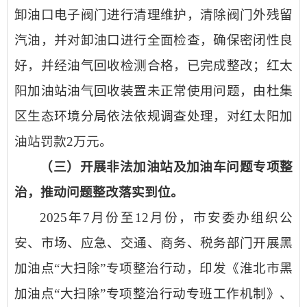
卸油口电子阀门进行清理维护，清除阀门外残留
汽油，并对卸油口进行全面检查，确保密闭性良
好，并经油气回收检测合格，已完成整改；红太
阳加油站油气回收装置未正常使用问题，由杜集
区生态环境分局依法依规调查处理，对红太阳加
油站罚款2万元。
（三）开展非法加油站及加油车问题专项整
治，推动问题整改落实到位。
2025年7月份至12月份，市安委办组织公
安、市场、应急、交通、商务、税务部门开展黑
加油点“大扫除”专项整治行动，印发《淮北市黑
加油点“大扫除”专项整治行动专班工作机制》、