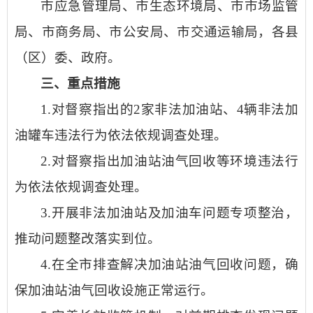
市应急管理局、市生态环境局、市市场监管
局、市商务局、市公安局、市交通运输局，各县
（区）委、政府。
三、重点措施
1.对督察指出的2家非法加油站、4辆非法加
油罐车违法行为依法依规调查处理。
2.对督察指出加油站油气回收等环境违法行
为依法依规调查处理。
3.开展非法加油站及加油车问题专项整治，
推动问题整改落实到位。
4.在全市排查解决加油站油气回收问题，确
保加油站油气回收设施正常运行。