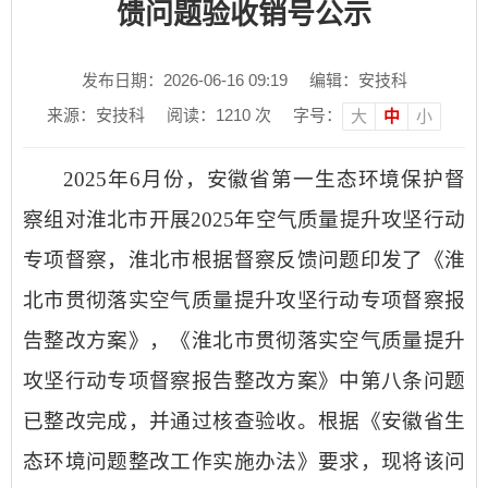
馈问题验收销号公示
发布日期：2026-06-16 09:19
编辑：安技科
来源：安技科
阅读：
1210
次
字号：
大
中
小
2025年6月份，安徽省第一生态环境保护督
察组对淮北市开展2025年空气质量提升攻坚行动
专项督察，淮北市根据督察反馈问题印发了《淮
北市贯彻落实空气质量提升攻坚行动专项督察报
告整改方案》，《淮北市贯彻落实空气质量提升
攻坚行动专项督察报告整改方案》中第八条问题
已整改完成，并通过核查验收。根据《安徽省生
态环境问题整改工作实施办法》要求，现将该问