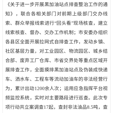
《关于进一步开展黑加油站点排查整治工作的通
知》，联合各相关部门对前期上级部门交办线
索、群众举报线索进行“回头看”现场核查，建立
线索核查、督办、交办工作机制；市安委办组织
各县区全面开展拉网式自排查工作，发动乡镇、
社区基层力量，对工业园区、物流园区、城乡结
合部、废弃工厂仓库、市省交界处等重点区域开
展排查工作，全面摸排黑加油站点及伪装成快递
车、洒水车、工程车等流动加油车的非法经营行
为，累计出动1200余人次；运用应急指挥平台视
频监控系统，实时对主要路段进行巡查。此次专
项行动共立案调查17起，查封非法油品8.5吨，查