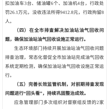
扣加油车3台、储油罐6个、加油机4台，行政处
罚26.1万元，没收违法所得9412.8元，行政拘留8
人。
（四）在全市排查解决加油站油气回收问
题，确保加油站油气回收设施正常运行。
生态环境部门持续开展加油站油气回收问题
排查治理，常态化督促全市加油站完成油气回收
系统定期检测，确保加油站油气回收设施正常运
行。
（五）完善长效监管机制，对前期排查发现
问题进行“回头看”，持续巩固整治成效。
应急管理部门多次组织对督察组反馈的2家