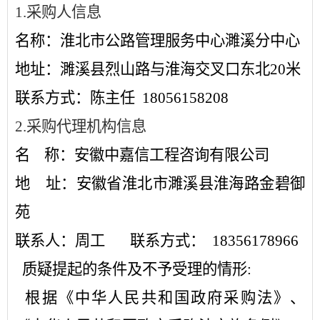
1.采购人信息
名称：淮北市公路管理服务中心濉溪分中心
地址：濉溪县烈山路与淮海交叉口东北
20米
联系方式：陈主任
18056158208
2.采购代理机构信息
名
称：安徽中嘉信工程咨询有限公司
地
址：安徽省淮北市濉溪县淮海路金碧御
苑
联系人：周工
联系方式：
18356178966
质疑提起的条件及不予受理的情形:
根据《中华人民共和国政府采购法》、