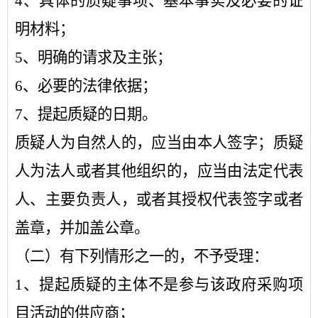
4、具体的质疑事项、基本事实及必要的证
明材料；
5、明确的请求及主张；
6、必要的法律依据；
7、提起质疑的日期。
质疑人为自然人的，应当由本人签字；质疑
人为法人或者其他组织的，应当由法定代表
人、主要负责人，或者其授权代表签字或者
盖章，并加盖公章。
（二）有下列情形之一的，不予受理：
1、提起质疑的主体不是参与该政府采购项
目活动的供应商；