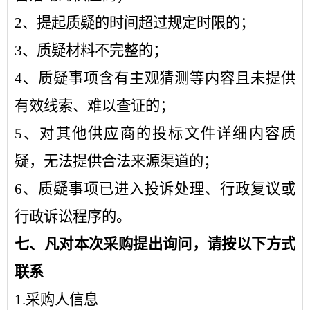
2、提起质疑的时间超过规定时限的；
3、质疑材料不完整的；
4、质疑事项含有主观猜测等内容且未提供
有效线索、难以查证的；
5、对其他供应商的投标文件详细内容质
疑，无法提供合法来源渠道的；
6、质疑事项已进入投诉处理、行政复议或
行政诉讼程序的。
七
、凡对本次采购提出询问，请按以下方式
联系
1.采购人信息