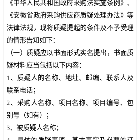
《中华人民共和国政府采购法实施条例》、
《安徽省政府采购供应商质疑处理办法》等
法律法规，现将质疑提起的条件及不予受理
的情形告知如下：
（一）质疑应以书面形式实名提出，书面质
疑材料应当包括以下内容：
1、质疑人的名称、地址、邮编、联系人及
联系电话；
2、采购人名称、项目名称、项目编号、包
别号（如有）；
3、被质疑人名称；