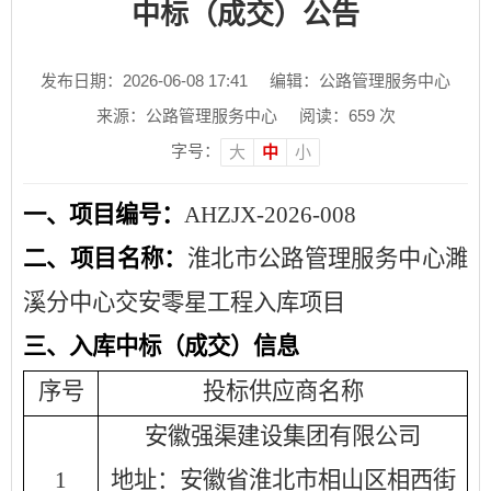
中标（成交）公告
发布日期：2026-06-08 17:41
编辑：公路管理服务中心
来源：公路管理服务中心
阅读：
659
次
字号：
大
中
小
一、
项目编号：
AHZJX-2026-008
二、项目名称：
淮北市公路管理服务中心濉
溪分中心交安零星工程入库项目
三、
入库
中标（成交）信息
序号
投标供应商名称
安徽强渠建设集团有限公司
1
地址：安徽省淮北市相山区相西街