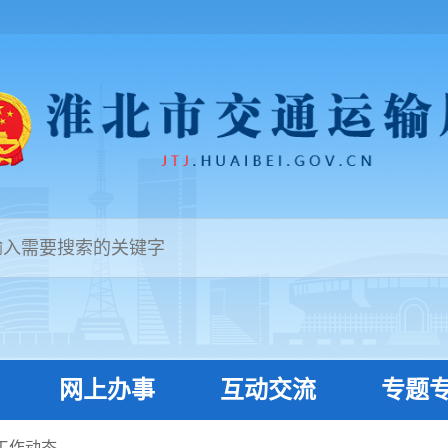
网上办事
互动交流
专题
工作动态