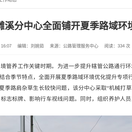
濉溪分中心全面铺开夏季路域环
16:07
编辑：刘婉茹
来源：公路管理服务中心
阅读：
334
次
环境管养工作关键时期。为进一步提升辖管公路通行环
结合季节特点，全面开展夏季路域环境优化提升专项
对夏季路肩杂草生长较快问题，该分中心采取“机械打草
挡标志标牌、影响行车视线问题。同时，组织养护人员