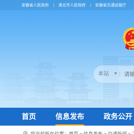
安徽省人民政府
淮北市人民政府
安徽省交通运输厅
首页
信息发布
政务公开
您当前所在位置：
首页
>
信息发布
>
交通新闻
>