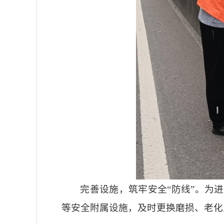
完善设施，筑牢安全“防线”。为
等安全附属设施，及时更换磨损、老化