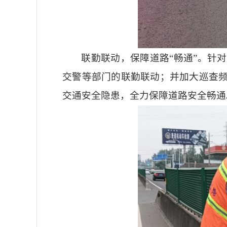
联勤联动，保障道路“畅通”。针
交警等部门的联勤联动；并加大巡查
交通安全隐患，全力保障道路安全畅通