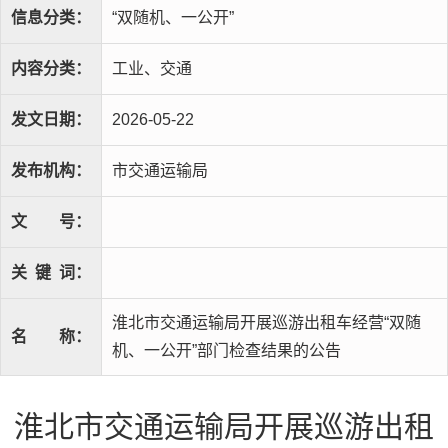
信息分类：
“双随机、一公开”
内容分类：
工业、交通
发文日期：
2026-05-22
发布机构：
市交通运输局
文
号：
关
键
词：
淮北市交通运输局开展巡游出租车经营“双随
名
称：
机、一公开”部门检查结果的公告
淮北市交通运输局开展巡游出租