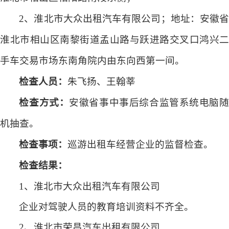
2、淮北市大众出租汽车有限公司；地址：安徽省
淮北市相山区南黎街道孟山路与跃进路交叉口鸿兴二
手车交易市场东南角院内由东向西第一间。
检查人员：
朱飞扬
、王翰莘
检查方式：
安徽省事中事后综合监管系统电脑
机抽查。
检查事项：
巡游出租车经营企业的监督检查
。
检查结果：
1、淮北市
大众出租汽车有限公司
企业对驾驶人员的教育培训资料不齐全。
2、淮北市
荣昌汽车出租有限公司