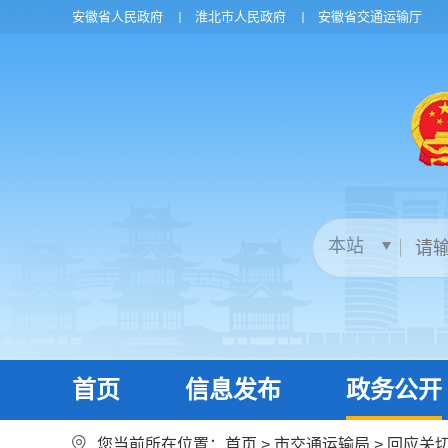
安徽省人民政府
淮北市人民政府
安徽省交通运输厅
首页
信息发布
政务公开
您当前所在位置：
首页
>
市交通运输局
>
回应关