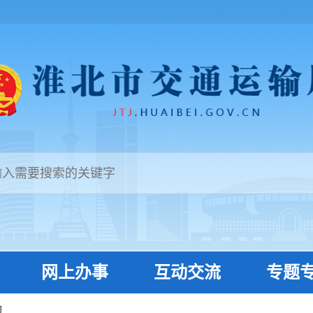
网上办事
互动交流
专题
切