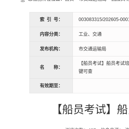
索
引
号：
003083315/202605-000
内容分类：
工业、交通
发布机构：
市交通运输局
【船员考试】船员考试
名
称：
键可查
有效期至：
【船员考试】船