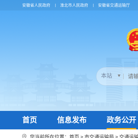
安徽省人民政府
淮北市人民政府
安徽省交通运输厅
首页
信息发布
政务公开
您当前所在位置：
首页
>
市交通运输局
>
交通运