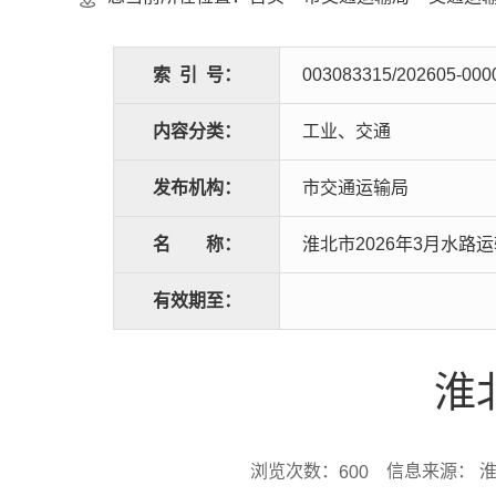
索
引
号：
003083315/202605-000
内容分类：
工业、交通
发布机构：
市交通运输局
名
称：
淮北市2026年3月水路
有效期至：
淮
浏览次数：
信息来源： 
600