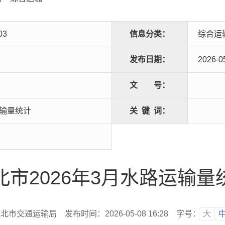
03
信息分类：
综合运
发布日期：
2026-0
文
号：
运输量统计
关
键
词：
北市2026年3月水路运输量
淮北市交通运输局
发布时间：2026-05-08 16:28
字号：
大